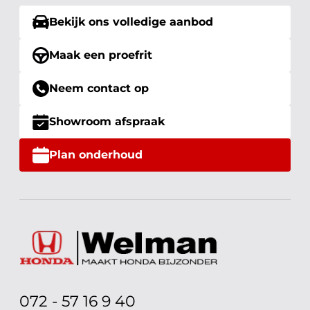
Bekijk ons volledige aanbod
Maak een proefrit
Neem contact op
Showroom afspraak
Plan onderhoud
072 - 57 16 9 40