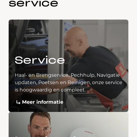
service
Service
Haal- en Brengservice, Pechhulp, Navigatie
updaten, Poetsen en Reinigen, onze service
is hoogwaardig en compleet.
Meer informatie