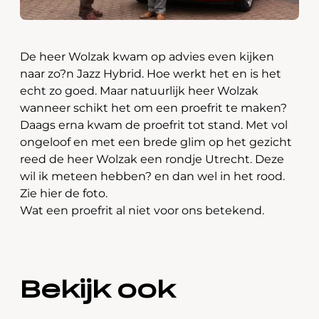
De heer Wolzak kwam op advies even kijken
naar zo?n Jazz Hybrid. Hoe werkt het en is het
echt zo goed. Maar natuurlijk heer Wolzak
wanneer schikt het om een proefrit te maken?
Daags erna kwam de proefrit tot stand. Met vol
ongeloof en met een brede glim op het gezicht
reed de heer Wolzak een rondje Utrecht. Deze
wil ik meteen hebben? en dan wel in het rood.
Zie hier de foto.
Wat een proefrit al niet voor ons betekend.
Bekijk ook