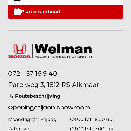
Plan onderhoud
072 - 57 16 9 40
Parelweg 3, 1812 RS Alkmaar
Routebeschrijving
Openingstijden showroom
Maandag t/m vrijdag
09.00 tot 18.00 uur
Zaterdag
09.00 tot 17.00 uur