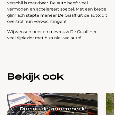
verschil is merkbaar. De auto heeft veel
vermogen en accelereert soepel. Met een brede
glimlach stapte meneer De Graaff uit de auto; dit
overtrof hun verwachtingen!
Wij wensen heer en mevrouw De Graaff heel
veel rijplezier met hun nieuwe auto!
Bekijk ook