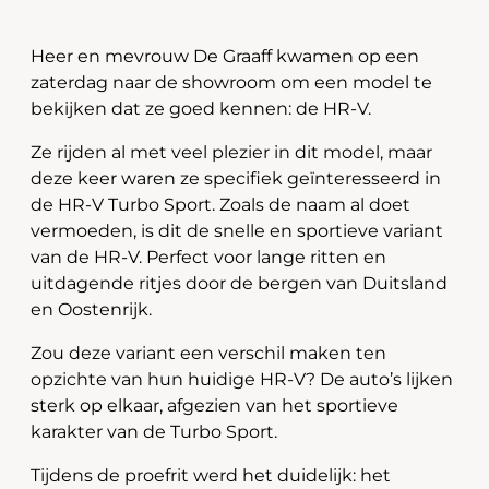
Heer en mevrouw De Graaff kwamen op een
zaterdag naar de showroom om een model te
bekijken dat ze goed kennen: de HR-V.
Ze rijden al met veel plezier in dit model, maar
deze keer waren ze specifiek geïnteresseerd in
de HR-V Turbo Sport. Zoals de naam al doet
vermoeden, is dit de snelle en sportieve variant
van de HR-V. Perfect voor lange ritten en
uitdagende ritjes door de bergen van Duitsland
en Oostenrijk.
Zou deze variant een verschil maken ten
opzichte van hun huidige HR-V? De auto’s lijken
sterk op elkaar, afgezien van het sportieve
karakter van de Turbo Sport.
Tijdens de proefrit werd het duidelijk: het