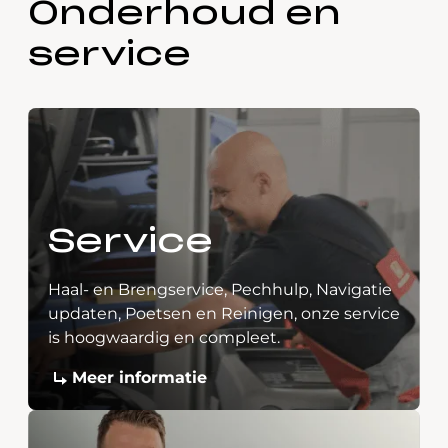
Onderhoud en
service
Service
Haal- en Brengservice, Pechhulp, Navigatie
updaten, Poetsen en Reinigen, onze service
is hoogwaardig en compleet.
Meer informatie