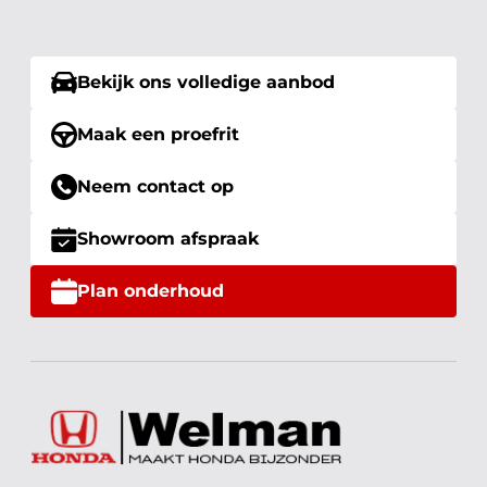
Bekijk ons volledige aanbod
Maak een proefrit
Neem contact op
Showroom afspraak
Plan onderhoud