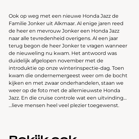
Ook op weg met een nieuwe Honda Jazz de
Familie Jonker uit Alkmaar. Al enige jaren reed
de heer en mevrouw Jonker een Honda Jazz
naar alle tevredenheid overigens. Al een jaar
terug begon de heer Jonker te vragen wanneer
de nieuweling nu kwam. Het antwoord was
duidelijk afgelopen november met de
introduktie op onze winterinspectie-dag. Toen
kwam die ondernemergeest weer om de bocht
kijken en met zwaar onderhandelen, staan we
weer op de foto met de allernieuwste Honda
Jazz. En die cruise controle wat een uitvinding…
…lieve mensen heel veel plezier toegewenst.