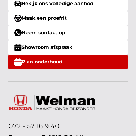
Bekijk ons volledige aanbod
Maak een proefrit
Neem contact op
Showroom afspraak
Plan onderhoud
072 - 57 16 9 40