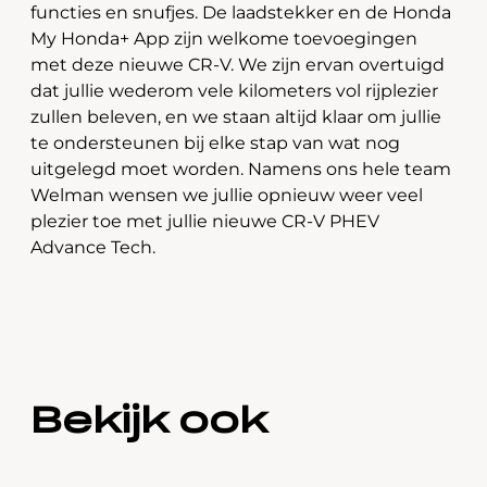
functies en snufjes. De laadstekker en de Honda
My Honda+ App zijn welkome toevoegingen
met deze nieuwe CR-V. We zijn ervan overtuigd
dat jullie wederom vele kilometers vol rijplezier
zullen beleven, en we staan altijd klaar om jullie
te ondersteunen bij elke stap van wat nog
uitgelegd moet worden. Namens ons hele team
Welman wensen we jullie opnieuw weer veel
plezier toe met jullie nieuwe CR-V PHEV
Advance Tech.
Bekijk ook