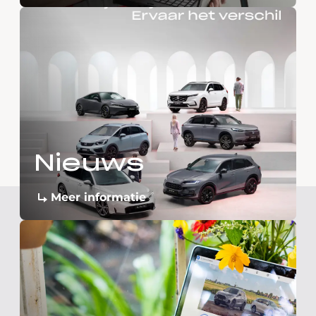
Nieuws
Meer informatie