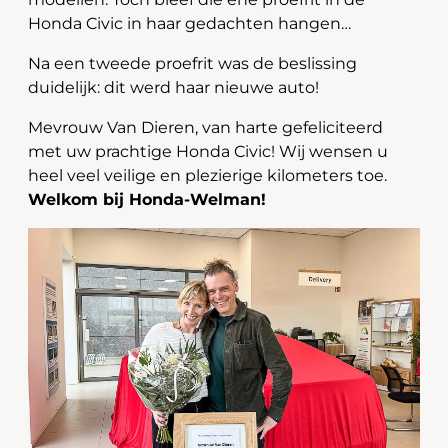
Honda Civic in haar gedachten hangen…
Na een tweede proefrit was de beslissing
duidelijk: dit werd haar nieuwe auto!
Mevrouw Van Dieren, van harte gefeliciteerd
met uw prachtige Honda Civic! Wij wensen u
heel veel veilige en plezierige kilometers toe.
Welkom bij Honda-Welman!