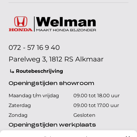
072 - 57 16 9 40
Parelweg 3, 1812 RS Alkmaar
Routebeschrijving
Openingstijden showroom
Maandag t/m vrijdag
09.00 tot 18.00 uur
Zaterdag
09.00 tot 17.00 uur
Zondag
Gesloten
Openingstijden werkplaats