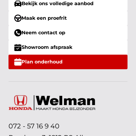
Bekijk ons volledige aanbod
Maak een proefrit
Neem contact op
Showroom afspraak
Plan onderhoud
072 - 57 16 9 40