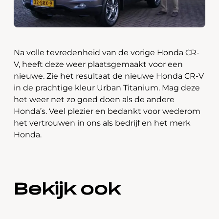
Na volle tevredenheid van de vorige Honda CR-
V, heeft deze weer plaatsgemaakt voor een
nieuwe. Zie het resultaat de nieuwe Honda CR-V
in de prachtige kleur Urban Titanium. Mag deze
het weer net zo goed doen als de andere
Honda’s. Veel plezier en bedankt voor wederom
het vertrouwen in ons als bedrijf en het merk
Honda.
Bekijk ook