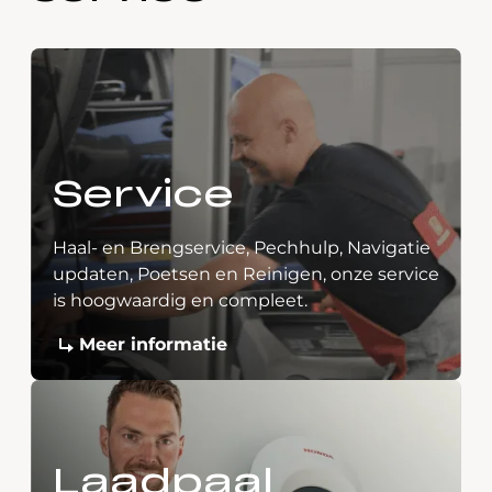
Service
Haal- en Brengservice, Pechhulp, Navigatie
updaten, Poetsen en Reinigen, onze service
is hoogwaardig en compleet.
Meer informatie
Laadpaal