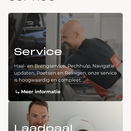
Service
Haal- en Brengservice, Pechhulp, Navigatie
updaten, Poetsen en Reinigen, onze service
is hoogwaardig en compleet.
Meer informatie
Laadpaal