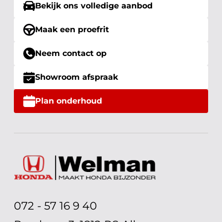
Bekijk ons volledige aanbod
Maak een proefrit
Neem contact op
Showroom afspraak
Plan onderhoud
072 - 57 16 9 40