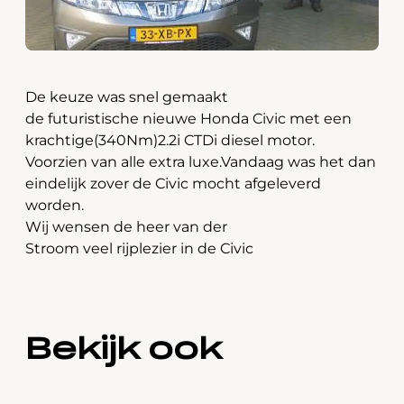
De keuze was snel gemaakt
de futuristische nieuwe Honda Civic met een
krachtige(340Nm)2.2i CTDi diesel motor.
Voorzien van alle extra luxe.Vandaag was het dan
eindelijk zover de Civic mocht afgeleverd
worden.
Wij wensen de heer van der
Stroom veel rijplezier in de Civic
Bekijk ook