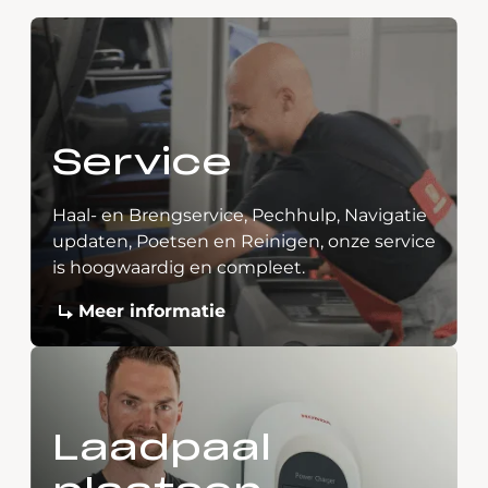
Service
Haal- en Brengservice, Pechhulp, Navigatie
updaten, Poetsen en Reinigen, onze service
is hoogwaardig en compleet.
Meer informatie
Laadpaal