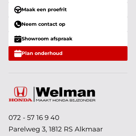
Maak een proefrit
Neem contact op
Showroom afspraak
Plan onderhoud
072 - 57 16 9 40
Parelweg 3, 1812 RS Alkmaar