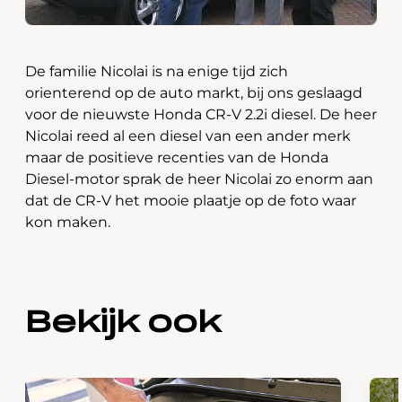
De familie Nicolai is na enige tijd zich
orienterend op de auto markt, bij ons geslaagd
voor de nieuwste Honda CR-V 2.2i diesel. De heer
Nicolai reed al een diesel van een ander merk
maar de positieve recenties van de Honda
Diesel-motor sprak de heer Nicolai zo enorm aan
dat de CR-V het mooie plaatje op de foto waar
kon maken.
Bekijk ook