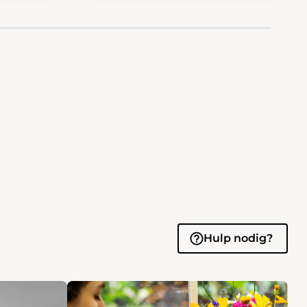
Hulp nodig?