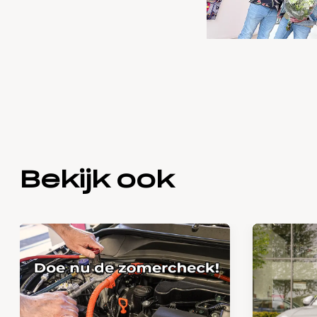
Bekijk ook