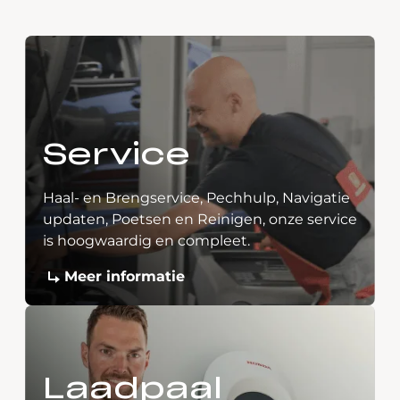
Service
Haal- en Brengservice, Pechhulp, Navigatie
updaten, Poetsen en Reinigen, onze service
is hoogwaardig en compleet.
Meer informatie
Laadpaal