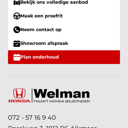
Bekijk ons volledige aanbod
Maak een proefrit
Neem contact op
Showroom afspraak
Plan onderhoud
072 - 57 16 9 40