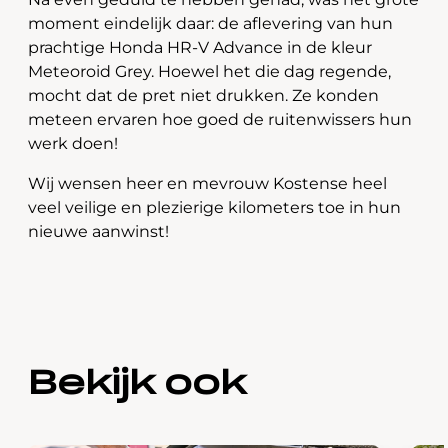
moment eindelijk daar: de aflevering van hun
prachtige Honda HR-V Advance in de kleur
Meteoroid Grey. Hoewel het die dag regende,
mocht dat de pret niet drukken. Ze konden
meteen ervaren hoe goed de ruitenwissers hun
werk doen!
Wij wensen heer en mevrouw Kostense heel
veel veilige en plezierige kilometers toe in hun
nieuwe aanwinst!
Bekijk ook