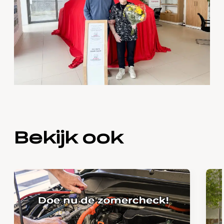
Bekijk ook