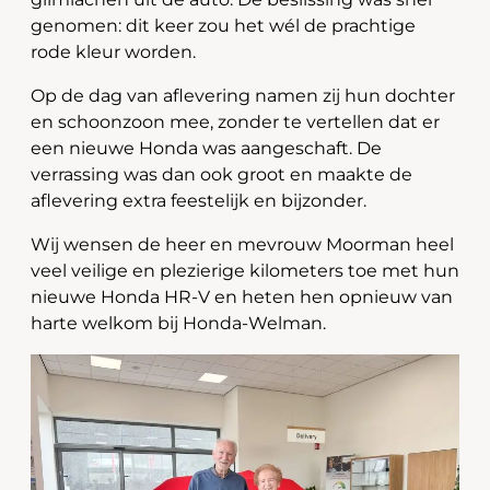
genomen: dit keer zou het wél de prachtige
rode kleur worden.
Op de dag van aflevering namen zij hun dochter
en schoonzoon mee, zonder te vertellen dat er
een nieuwe Honda was aangeschaft. De
verrassing was dan ook groot en maakte de
aflevering extra feestelijk en bijzonder.
Wij wensen de heer en mevrouw Moorman heel
veel veilige en plezierige kilometers toe met hun
nieuwe Honda HR-V en heten hen opnieuw van
harte welkom bij Honda-Welman.