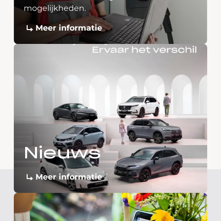
mogelijkheden.
Meer informatie
Nieuws
Meer informatie