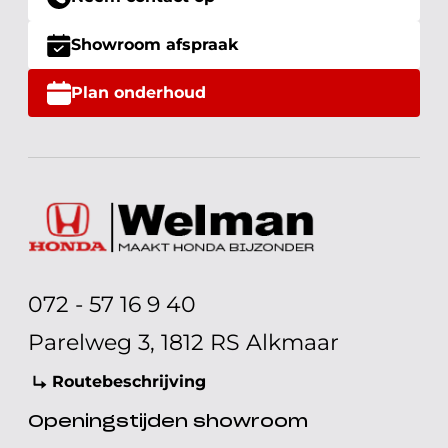
Showroom afspraak
Plan onderhoud
072 - 57 16 9 40
Parelweg 3, 1812 RS Alkmaar
Routebeschrijving
Openingstijden showroom