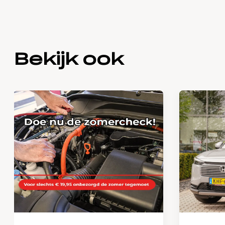
Bekijk ook