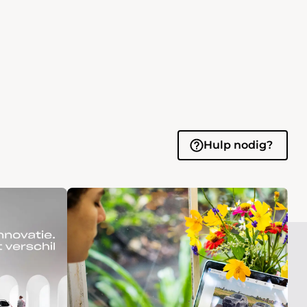
Hulp nodig?