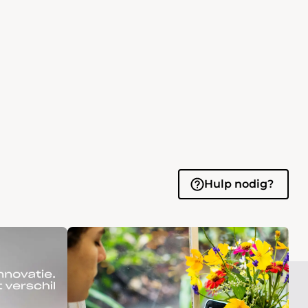
Hulp nodig?