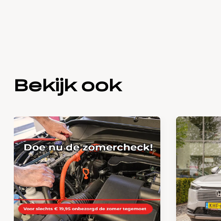
Bekijk ook