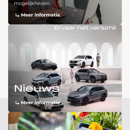
mogelijkheden.
Meer informatie
Nieuws
Meer informatie