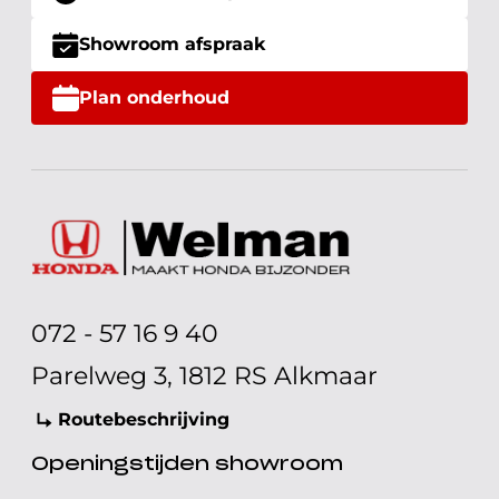
Showroom afspraak
Plan onderhoud
072 - 57 16 9 40
Parelweg 3, 1812 RS Alkmaar
Routebeschrijving
Openingstijden showroom