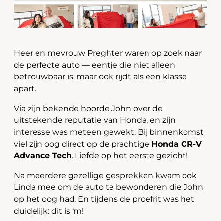
Heer en mevrouw Preghter waren op zoek naar
de perfecte auto — eentje die niet alleen
betrouwbaar is, maar ook rijdt als een klasse
apart.
Via zijn bekende hoorde John over de
uitstekende reputatie van Honda, en zijn
interesse was meteen gewekt. Bij binnenkomst
viel zijn oog direct op de prachtige
Honda CR-V
Advance Tech
. Liefde op het eerste gezicht!
Na meerdere gezellige gesprekken kwam ook
Linda mee om de auto te bewonderen die John
op het oog had. En tijdens de proefrit was het
duidelijk: dit is ‘m!