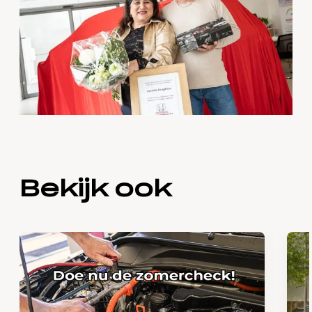
Bekijk ook