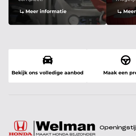
Meer informatie
Meer
Bekijk ons volledige aanbod
Maak een pro
Openingst