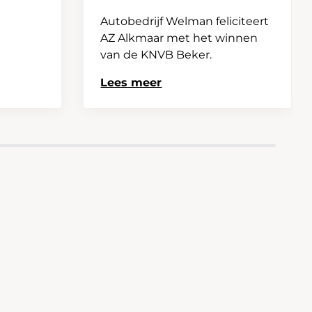
Autobedrijf Welman feliciteert
AZ Alkmaar met het winnen
van de KNVB Beker.
Lees meer