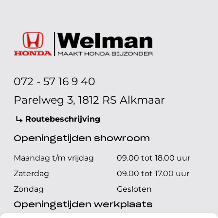
072 - 57 16 9 40
Parelweg 3, 1812 RS Alkmaar
Routebeschrijving
Openingstijden showroom
Maandag t/m vrijdag
09.00 tot 18.00 uur
Zaterdag
09.00 tot 17.00 uur
Zondag
Gesloten
Openingstijden werkplaats