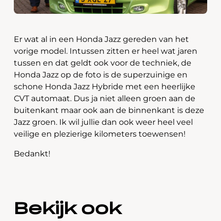
Er wat al in een Honda Jazz gereden van het
vorige model. Intussen zitten er heel wat jaren
tussen en dat geldt ook voor de techniek, de
Honda Jazz op de foto is de superzuinige en
schone Honda Jazz Hybride met een heerlijke
CVT automaat. Dus ja niet alleen groen aan de
buitenkant maar ook aan de binnenkant is deze
Jazz groen. Ik wil jullie dan ook weer heel veel
veilige en plezierige kilometers toewensen!
Bedankt!
Bekijk ook