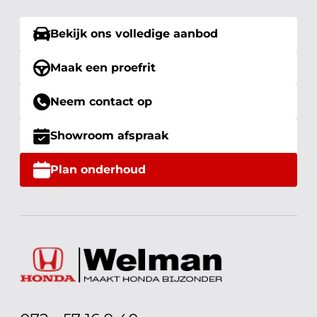
Bekijk ons volledige aanbod
Maak een proefrit
Neem contact op
Showroom afspraak
Plan onderhoud