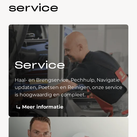
service
Service
Haal- en Brengservice, Pechhulp, Navigatie
updaten, Poetsen en Reinigen, onze service
is hoogwaardig en compleet.
Meer informatie