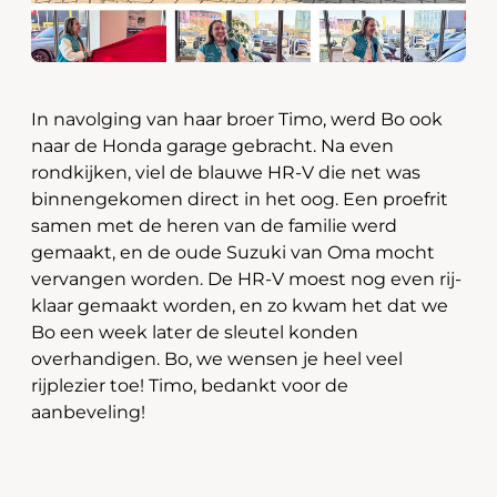
In navolging van haar broer Timo, werd Bo ook
naar de Honda garage gebracht. Na even
rondkijken, viel de blauwe HR-V die net was
binnengekomen direct in het oog. Een proefrit
samen met de heren van de familie werd
gemaakt, en de oude Suzuki van Oma mocht
vervangen worden. De HR-V moest nog even rij-
klaar gemaakt worden, en zo kwam het dat we
Bo een week later de sleutel konden
overhandigen. Bo, we wensen je heel veel
rijplezier toe! Timo, bedankt voor de
aanbeveling!