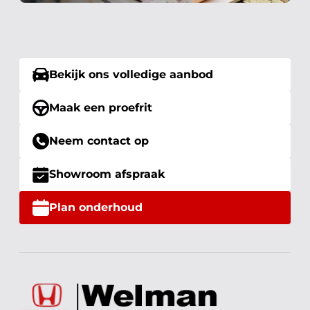
Bekijk ons volledige aanbod
Maak een proefrit
Neem contact op
Showroom afspraak
Plan onderhoud