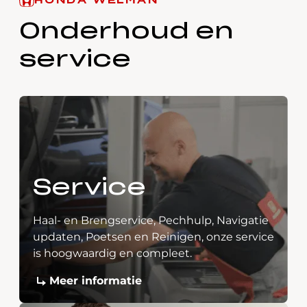
HONDA WELMAN
Onderhoud en
service
Service
Haal- en Brengservice, Pechhulp, Navigatie
updaten, Poetsen en Reinigen, onze service
is hoogwaardig en compleet.
Meer informatie