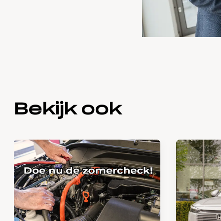
Bekijk ook