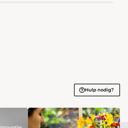
Hulp nodig?