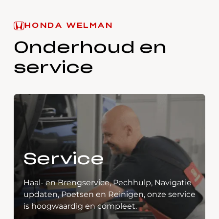
HONDA WELMAN
Onderhoud en
service
Service
Haal- en Brengservice, Pechhulp, Navigatie
updaten, Poetsen en Reinigen, onze service
is hoogwaardig en compleet.