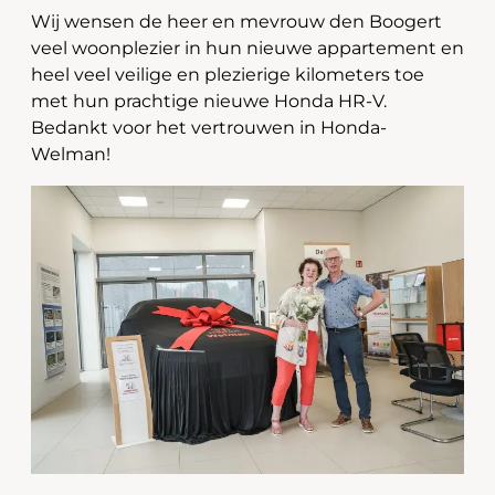
Wij wensen de heer en mevrouw den Boogert
veel woonplezier in hun nieuwe appartement en
heel veel veilige en plezierige kilometers toe
met hun prachtige nieuwe Honda HR-V.
Bedankt voor het vertrouwen in Honda-
Welman!