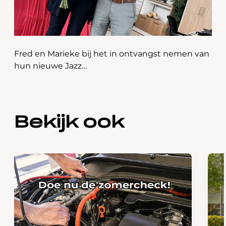
Fred en Marieke bij het in ontvangst nemen van
hun nieuwe Jazz…
Bekijk ook