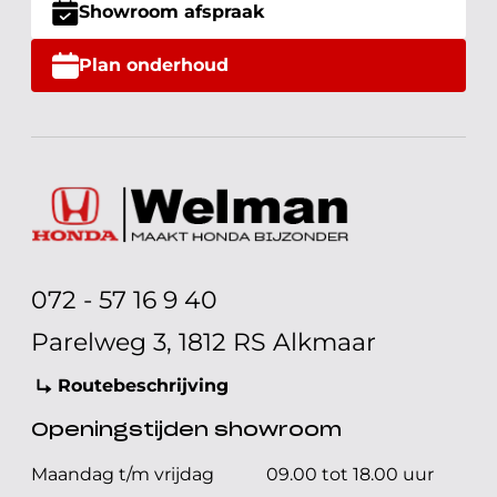
Showroom afspraak
Plan onderhoud
072 - 57 16 9 40
Parelweg 3, 1812 RS Alkmaar
Routebeschrijving
Openingstijden showroom
Maandag t/m vrijdag
09.00 tot 18.00 uur