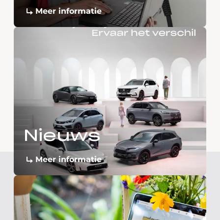
Meer informatie
Nieuws
Meer informatie