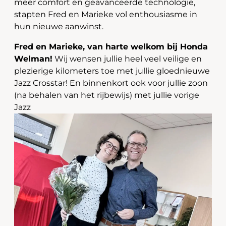
meer comfort en geavanceerde technologie,
stapten Fred en Marieke vol enthousiasme in
hun nieuwe aanwinst.
Fred en Marieke, van harte welkom bij Honda
Welman!
Wij wensen jullie heel veel veilige en
plezierige kilometers toe met jullie gloednieuwe
Jazz Crosstar! En binnenkort ook voor jullie zoon
(na behalen van het rijbewijs) met jullie vorige
Jazz