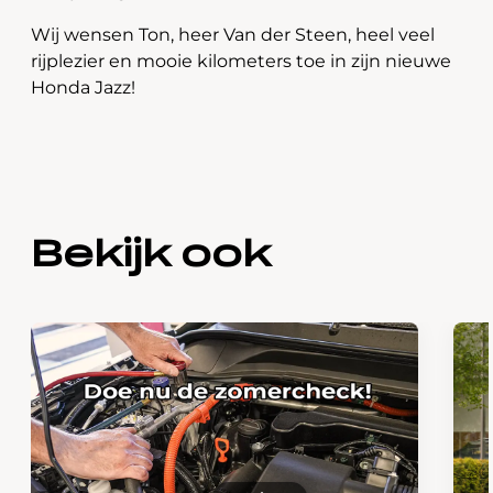
Wij wensen Ton, heer Van der Steen, heel veel
rijplezier en mooie kilometers toe in zijn nieuwe
Honda Jazz!
Bekijk ook