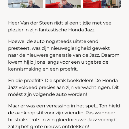
Heer Van der Steen rijdt al een tijdje met veel
plezier in zijn fantastische Honda Jazz.
Hoewel de auto nog steeds uitstekend
presteert, was zijn nieuwsgierigheid gewekt
naar de nieuwere generatie van de Jazz. Daarom
kwam hij bij ons langs voor een uitgebreide
kennismaking en een proefrit.
En die proefrit? Die sprak boekdelen! De Honda
Jazz voldeed precies aan zijn verwachtingen. Dit
móést zijn volgende auto worden!
Maar er was een verrassing in het spel… Ton hield
de aankoop stil voor zijn vriendin. Pas wanneer
hij straks trots in zijn gloednieuwe Jazz voorrijdt,
zal zij het grote nieuws ontdekken!