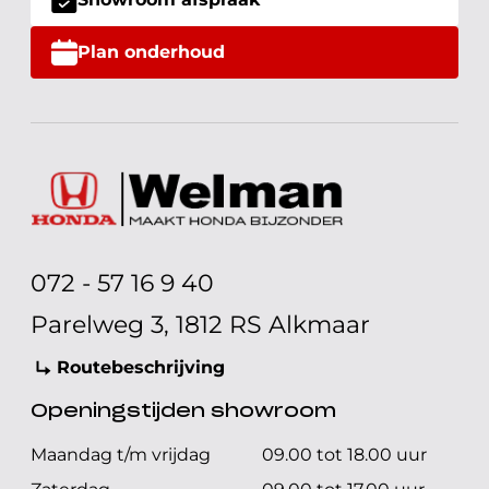
Plan onderhoud
072 - 57 16 9 40
Parelweg 3, 1812 RS Alkmaar
Routebeschrijving
Openingstijden showroom
Maandag t/m vrijdag
09.00 tot 18.00 uur