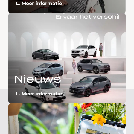
Meer informatie
Nieuws
Meer informatie