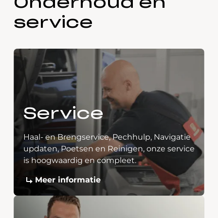
Onderhoud en
service
Service
Haal- en Brengservice, Pechhulp, Navigatie
updaten, Poetsen en Reinigen, onze service
is hoogwaardig en compleet.
Meer informatie