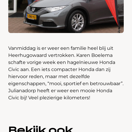
Vanmiddag is er weer een familie heel blij uit
Heerhugowaard vertrokken. Karen Boelema
schafte vorige week een hagelnieuwe Honda
Civic aan. Een iets compacter Honda dan zij
hiervoor reden, maar met dezelfde
eigenschappen, “mooi, sportief en betrouwbaar”.
Julianadorp heeft er weer een mooie Honda
Civic bij! Veel plezierige kilometers!
Bekijk ook