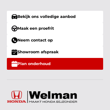
Bekijk ons volledige aanbod
Maak een proefrit
Neem contact op
Showroom afspraak
Plan onderhoud