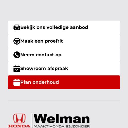
Bekijk ons volledige aanbod
Maak een proefrit
Neem contact op
Showroom afspraak
Plan onderhoud