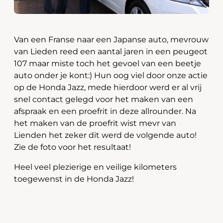
Van een Franse naar een Japanse auto, mevrouw
van Lieden reed een aantal jaren in een peugeot
107 maar miste toch het gevoel van een beetje
auto onder je kont:) Hun oog viel door onze actie
op de Honda Jazz, mede hierdoor werd er al vrij
snel contact gelegd voor het maken van een
afspraak en een proefrit in deze allrounder. Na
het maken van de proefrit wist mevr van
Lienden het zeker dit werd de volgende auto!
Zie de foto voor het resultaat!
Heel veel plezierige en veilige kilometers
toegewenst in de Honda Jazz!