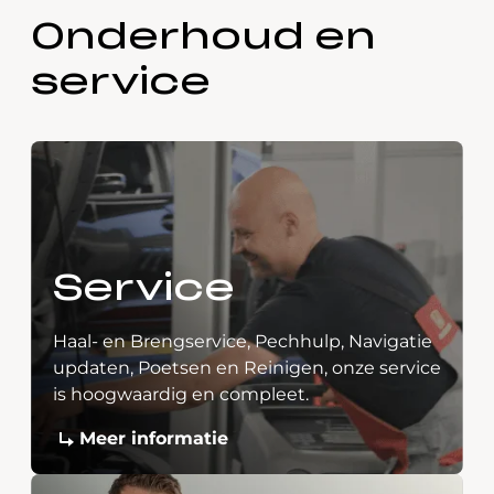
Onderhoud en
service
Service
Haal- en Brengservice, Pechhulp, Navigatie
updaten, Poetsen en Reinigen, onze service
is hoogwaardig en compleet.
Meer informatie