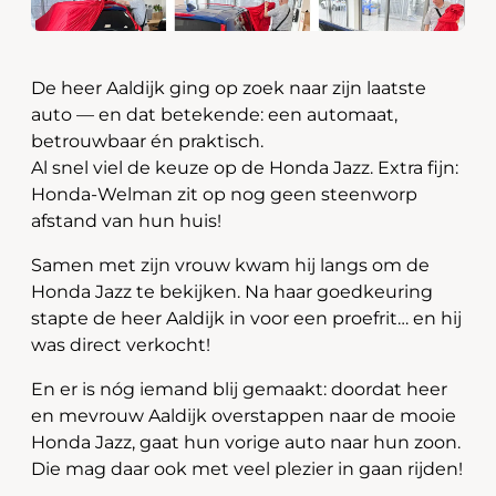
De heer Aaldijk ging op zoek naar zijn laatste
auto — en dat betekende: een automaat,
betrouwbaar én praktisch.
Al snel viel de keuze op de Honda Jazz. Extra fijn:
Honda-Welman zit op nog geen steenworp
afstand van hun huis!
Samen met zijn vrouw kwam hij langs om de
Honda Jazz te bekijken. Na haar goedkeuring
stapte de heer Aaldijk in voor een proefrit… en hij
was direct verkocht!
En er is nóg iemand blij gemaakt: doordat heer
en mevrouw Aaldijk overstappen naar de mooie
Honda Jazz, gaat hun vorige auto naar hun zoon.
Die mag daar ook met veel plezier in gaan rijden!