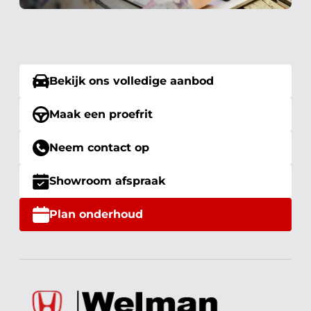
Bekijk ons volledige aanbod
Maak een proefrit
Neem contact op
Showroom afspraak
Plan onderhoud