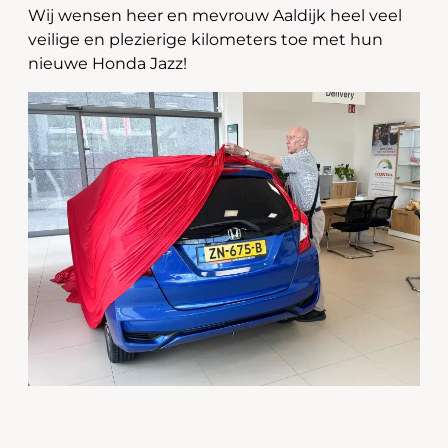
Wij wensen heer en mevrouw Aaldijk heel veel
veilige en plezierige kilometers toe met hun
nieuwe Honda Jazz!