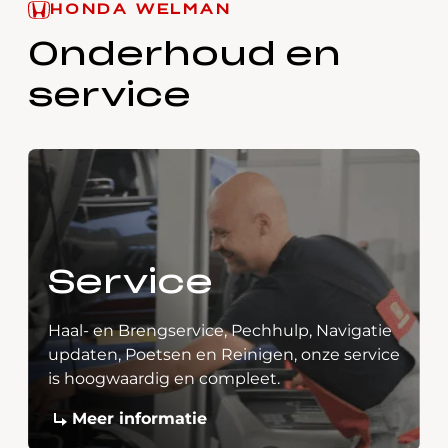
HONDA WELMAN
Onderhoud en
service
Service
Haal- en Brengservice, Pechhulp, Navigatie
updaten, Poetsen en Reinigen, onze service
is hoogwaardig en compleet.
Meer informatie