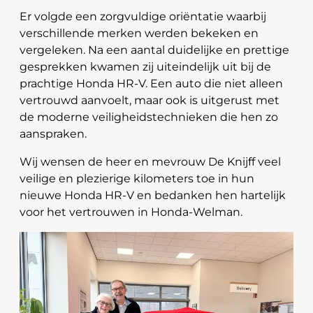
Er volgde een zorgvuldige oriëntatie waarbij
verschillende merken werden bekeken en
vergeleken. Na een aantal duidelijke en prettige
gesprekken kwamen zij uiteindelijk uit bij de
prachtige Honda HR-V. Een auto die niet alleen
vertrouwd aanvoelt, maar ook is uitgerust met
de moderne veiligheidstechnieken die hen zo
aanspraken.
Wij wensen de heer en mevrouw De Knijff veel
veilige en plezierige kilometers toe in hun
nieuwe Honda HR-V en bedanken hen hartelijk
voor het vertrouwen in Honda-Welman.