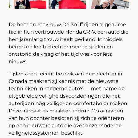
De heer en mevrouw De Knijff rijden al geruime
tijd in hun vertrouwde Honda CR-V, een auto die
hen jarenlang trouw heeft gediend. Inmiddels
begon de leeftijd echter mee te spelen en
ontstond de vraag of het tijd was voor iets
nieuws.
Tijdens een recent bezoek aan hun dochter in
Canada maakten zij kennis met de nieuwste
technieken in moderne auto’s — met name de
uitgebreide veiligheidsvoorzieningen die het
autorijden nóg veiliger en comfortabeler maken.
Deze innovaties maakten indruk. Op aanraden
van hun dochter besloten zij zich te oriënteren
op een nieuwere auto die over deze moderne
veiligheidssystemen beschikt.