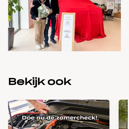
Bekijk ook