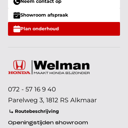
Neem contact op
Showroom afspraak
Plan onderhoud
072 - 57 16 9 40
Parelweg 3, 1812 RS Alkmaar
Routebeschrijving
Openingstijden showroom