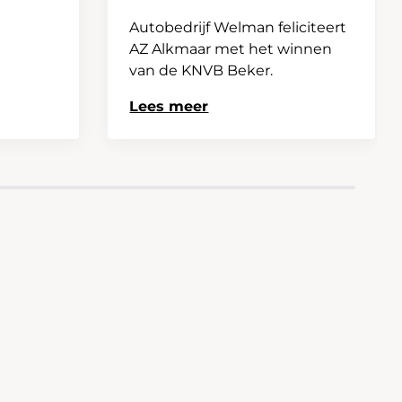
Autobedrijf Welman feliciteert
AZ Alkmaar met het winnen
van de KNVB Beker.
Lees meer