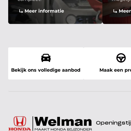
Meer informatie
Meer
Bekijk ons volledige aanbod
Maak een pro
Openingst