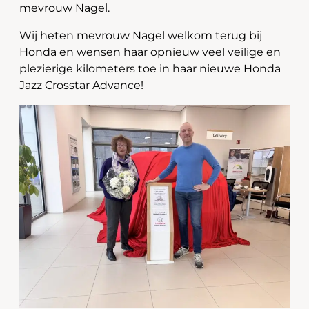
mevrouw Nagel.
Wij heten mevrouw Nagel welkom terug bij
Honda en wensen haar opnieuw veel veilige en
plezierige kilometers toe in haar nieuwe Honda
Jazz Crosstar Advance!