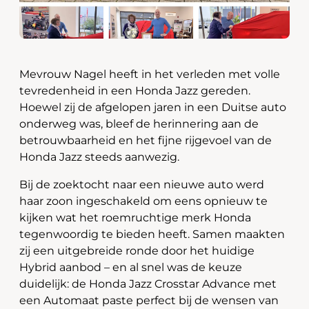
Mevrouw Nagel heeft in het verleden met volle
tevredenheid in een Honda Jazz gereden.
Hoewel zij de afgelopen jaren in een Duitse auto
onderweg was, bleef de herinnering aan de
betrouwbaarheid en het fijne rijgevoel van de
Honda Jazz steeds aanwezig.
Bij de zoektocht naar een nieuwe auto werd
haar zoon ingeschakeld om eens opnieuw te
kijken wat het roemruchtige merk Honda
tegenwoordig te bieden heeft. Samen maakten
zij een uitgebreide ronde door het huidige
Hybrid aanbod – en al snel was de keuze
duidelijk: de Honda Jazz Crosstar Advance met
een Automaat paste perfect bij de wensen van