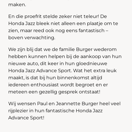
maken.
En die proefrit stelde zeker niet teleur! De
Honda Jazz bleek niet alleen een plaatje om te
zien, maar reed ook nog eens fantastisch –
boven verwachting.
We zijn blij dat we de familie Burger wederom
hebben kunnen helpen bij de aankoop van hun
nieuwe auto, dit keer in hun gloednieuwe
Honda Jazz Advance Sport. Wat het extra leuk
maakt, is dat bij hun binnenkomst altijd
iedereen enthousiast wordt begroet en er
meteen een gezellig gesprek ontstaat!
Wij wensen Paul en Jeannette Burger heel veel
rijplezier in hun fantastische Honda Jazz
Advance Sport!