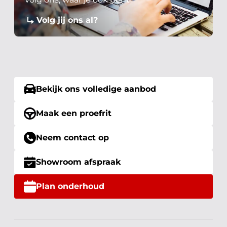
Volg jij ons al?
Bekijk ons volledige aanbod
Maak een proefrit
Neem contact op
Showroom afspraak
Plan onderhoud