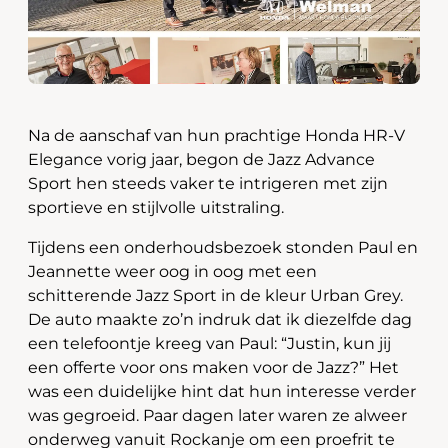
Na de aanschaf van hun prachtige Honda HR-V
Elegance vorig jaar, begon de Jazz Advance
Sport hen steeds vaker te intrigeren met zijn
sportieve en stijlvolle uitstraling.
Tijdens een onderhoudsbezoek stonden Paul en
Jeannette weer oog in oog met een
schitterende Jazz Sport in de kleur Urban Grey.
De auto maakte zo’n indruk dat ik diezelfde dag
een telefoontje kreeg van Paul: “Justin, kun jij
een offerte voor ons maken voor de Jazz?” Het
was een duidelijke hint dat hun interesse verder
was gegroeid. Paar dagen later waren ze alweer
onderweg vanuit Rockanje om een proefrit te