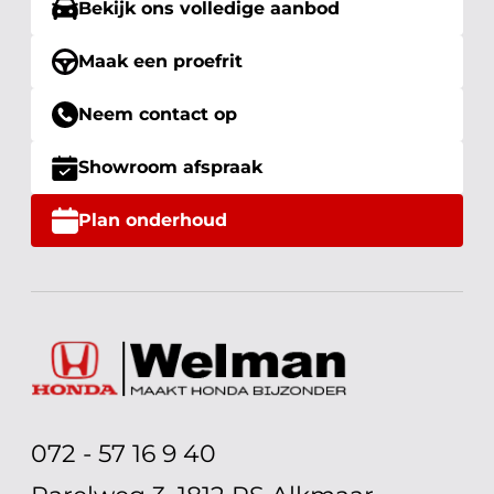
Bekijk ons volledige aanbod
Maak een proefrit
Neem contact op
Showroom afspraak
Plan onderhoud
072 - 57 16 9 40