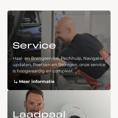
Service
Haal- en Brengservice, Pechhulp, Navigatie
updaten, Poetsen en Reinigen, onze service
is hoogwaardig en compleet.
Meer informatie
Laadpaal