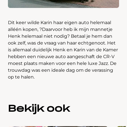
Dit keer wilde Karin haar eigen auto helemaal
alléén kopen, ?Daarvoor heb ik mijn mannetje
Henk helemaal niet nodig? Betaal je hem dan
ook zelf, was de vraag van haar echtgenoot. Het
is allemaal duidelijk Henk en Karin van de Kamer
hebben een nieuwe auto aangeschaft de CR-V
moest plaats maken voor een hele luxe Jazz. De
trouwdag was een ideale dag om de verassing
op te halen.
Bekijk ook