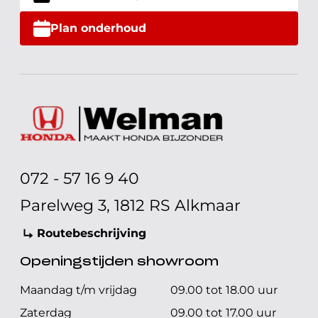
Plan onderhoud
072 - 57 16 9 40
Parelweg 3, 1812 RS Alkmaar
Routebeschrijving
Openingstijden showroom
Maandag t/m vrijdag
09.00 tot 18.00 uur
Zaterdag
09.00 tot 17.00 uur