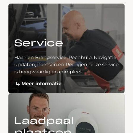
Service
Haal- en Brengservice, Pechhulp, Navigatie
updaten, Poetsen en Reinigen, onze service
is hoogwaardig en compleet.
Meer informatie
Laadpaal