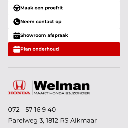
Maak een proefrit
Neem contact op
Showroom afspraak
Plan onderhoud
072 - 57 16 9 40
Parelweg 3, 1812 RS Alkmaar