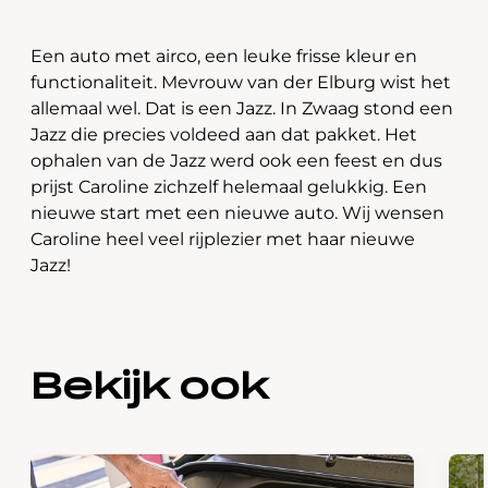
Een auto met airco, een leuke frisse kleur en
functionaliteit. Mevrouw van der Elburg wist het
allemaal wel. Dat is een Jazz. In Zwaag stond een
Jazz die precies voldeed aan dat pakket. Het
ophalen van de Jazz werd ook een feest en dus
prijst Caroline zichzelf helemaal gelukkig. Een
nieuwe start met een nieuwe auto. Wij wensen
Caroline heel veel rijplezier met haar nieuwe
Jazz!
Bekijk ook