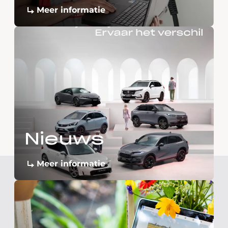
Meer informatie
Nieuws
Meer informatie