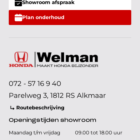
Showroom afspraak
Plan onderhoud
072 - 57 16 9 40
Parelweg 3, 1812 RS Alkmaar
Routebeschrijving
Openingstijden showroom
Maandag t/m vrijdag
09.00 tot 18.00 uur