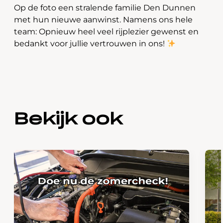
Op de foto een stralende familie Den Dunnen
met hun nieuwe aanwinst. Namens ons hele
team: Opnieuw heel veel rijplezier gewenst en
bedankt voor jullie vertrouwen in ons!
Bekijk ook