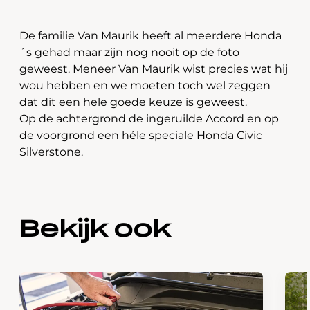
De familie Van Maurik heeft al meerdere Honda
´s gehad maar zijn nog nooit op de foto
geweest. Meneer Van Maurik wist precies wat hij
wou hebben en we moeten toch wel zeggen
dat dit een hele goede keuze is geweest.
Op de achtergrond de ingeruilde Accord en op
de voorgrond een héle speciale Honda Civic
Silverstone.
Bekijk ook