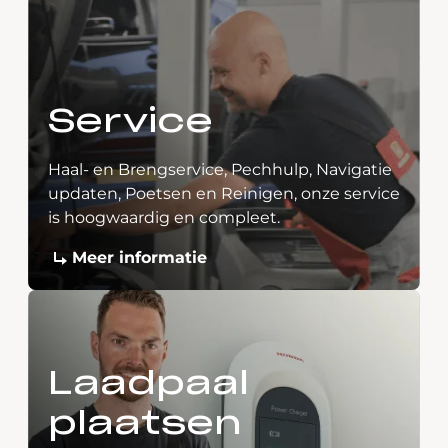
Service
Haal- en Brengservice, Pechhulp, Navigatie
updaten, Poetsen en Reinigen, onze service
is hoogwaardig en compleet.
Meer informatie
Laadpaal
plaatsen