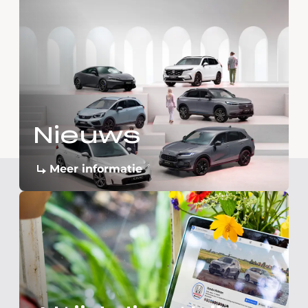
Nieuws
Meer informatie