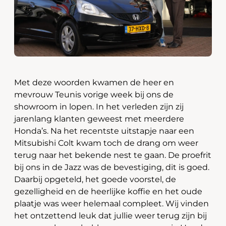
Met deze woorden kwamen de heer en
mevrouw Teunis vorige week bij ons de
showroom in lopen. In het verleden zijn zij
jarenlang klanten geweest met meerdere
Honda’s. Na het recentste uitstapje naar een
Mitsubishi Colt kwam toch de drang om weer
terug naar het bekende nest te gaan. De proefrit
bij ons in de Jazz was de bevestiging, dit is goed.
Daarbij opgeteld, het goede voorstel, de
gezelligheid en de heerlijke koffie en het oude
plaatje was weer helemaal compleet. Wij vinden
het ontzettend leuk dat jullie weer terug zijn bij