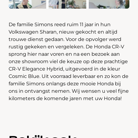
De familie Simons reed ruim 11 jaar in hun
Volkswagen Sharan, nieuw gekocht en altijd
trouwe dienst gedaan. Voor de opvolger werd
rustig gekeken en vergeleken. De Honda CR-V
sprong hier naar voren en na een bezoek aan
onze showroom viel de keuze op deze prachtige
CR-V Elegance Hybrid, uitgevoerd in de kleur
Cosmic Blue. Uit voorraad leverbaar en zo kon de
familie Simons onlangs deze mooie Honda bij
ons in ontvangst nemen. Wij wensen u veel fijne
kilometers de komende jaren met uw Honda!