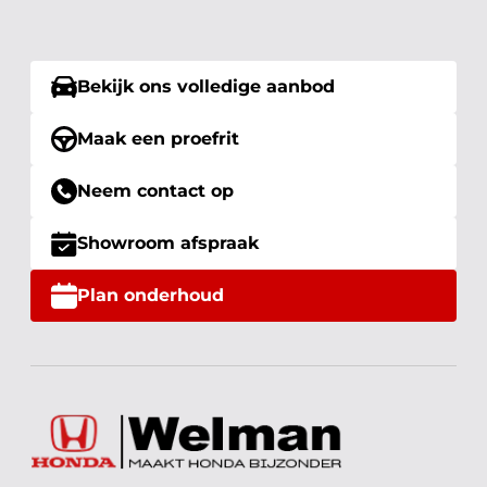
Bekijk ons volledige aanbod
Maak een proefrit
Neem contact op
Showroom afspraak
Plan onderhoud