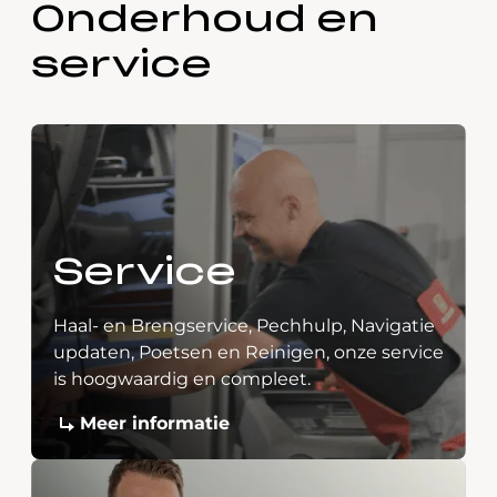
Onderhoud en
service
Service
Haal- en Brengservice, Pechhulp, Navigatie
updaten, Poetsen en Reinigen, onze service
is hoogwaardig en compleet.
Meer informatie