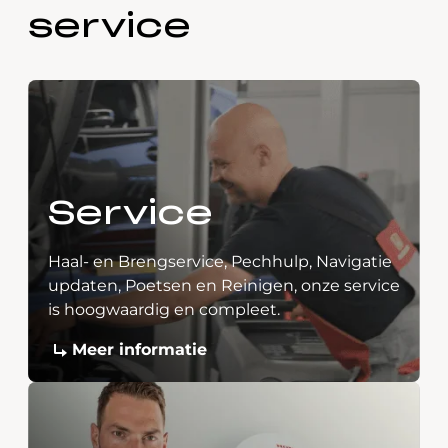
service
Service
Haal- en Brengservice, Pechhulp, Navigatie
updaten, Poetsen en Reinigen, onze service
is hoogwaardig en compleet.
Meer informatie