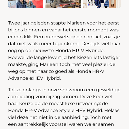
Twee jaar geleden stapte Marleen voor het eerst
bij ons binnen en vanaf het eerste moment was
er een klik. Een ouderwets goed contact, zoals je
dat niet vaak meer tegenkomt. Destijds viel haar
oog op de nieuwste Honda HR-V Hybride.
Hoewel de lange levertijd het kiezen iets lastiger
maakte, ging Marleen toch met veel plezier de
weg op met haar zo goed als Honda HR-V
Advance e:HEV Hybrid.
Tot ze onlangs in onze showroom een geweldige
aanbieding voorbij zag komen. Deze keer viel
haar keuze op de meest luxe uitvoering: de
Honda HR-V Advance Style e:HEV Hybrid. Helaas
viel deze net niet in de aanbieding. Toch met
een aantrekkelijk voorstel waren we er samen