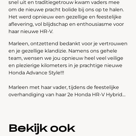
snel uit en traditiegetrouw kwam vaders mee
om de nieuwe pracht bolide bij ons op te halen.
Het werd opnieuw een gezellige en feestelijke
aflevering, vol blijdschap en enthousiasme voor
haar nieuwe HR-V.
Marleen, ontzettend bedankt voor je vertrouwen
en je gezellige klandizie. Namens ons gehele
team, wensen we jou opnieuw heel veel veilige
en plezierige kilometers in je prachtige nieuwe
Honda Advance Style!!!
Marleen met haar vader, tijdens de feestelijke
overhandiging van haar 2e Honda HR-V Hybrid…
Bekijk ook