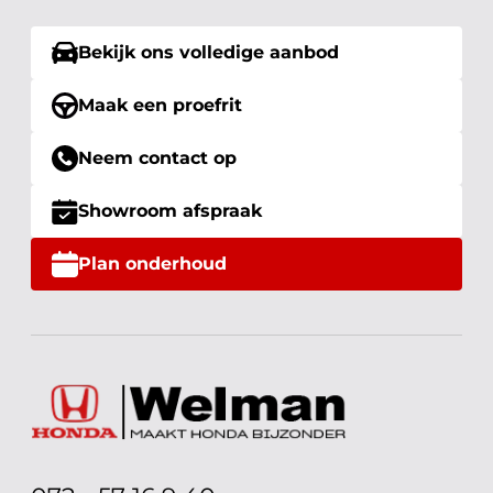
Bekijk ons volledige aanbod
Maak een proefrit
Neem contact op
Showroom afspraak
Plan onderhoud