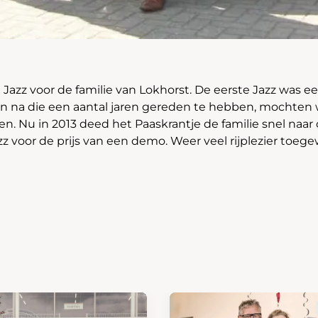
Jazz voor de familie van Lokhorst. De eerste Jazz was 
n na die een aantal jaren gereden te hebben, mochten 
. Nu in 2013 deed het Paaskrantje de familie snel naa
z voor de prijs van een demo. Weer veel rijplezier toege