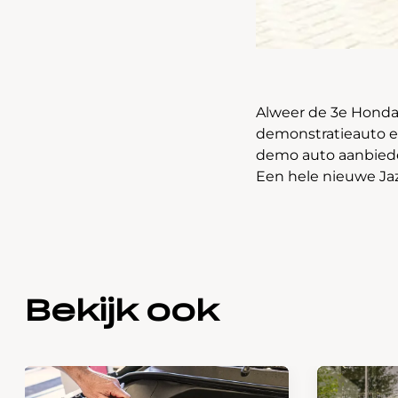
Alweer de 3e Honda 
demonstratieauto e
demo auto aanbieden
Een hele nieuwe Jaz
Bekijk ook