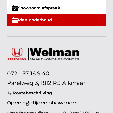
Showroom afspraak
Plan onderhoud
072 - 57 16 9 40
Parelweg 3, 1812 RS Alkmaar
Routebeschrijving
Openingstijden showroom