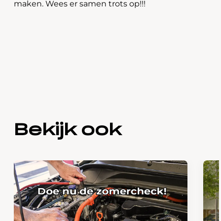
maken. Wees er samen trots op!!!
Bekijk ook