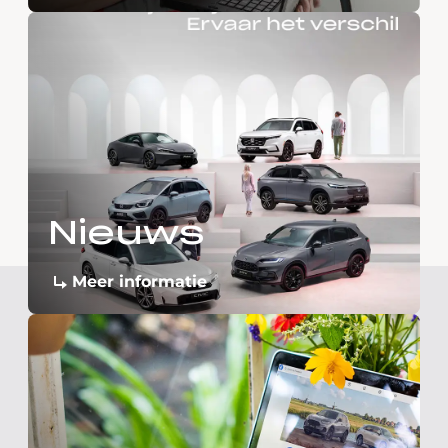
Nieuws
Meer informatie