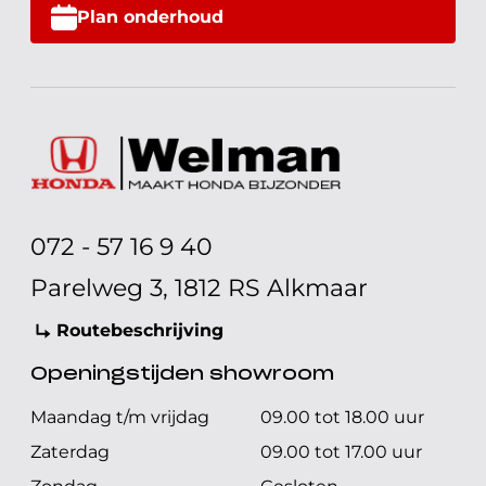
Plan onderhoud
072 - 57 16 9 40
Parelweg 3, 1812 RS Alkmaar
Routebeschrijving
Openingstijden showroom
Maandag t/m vrijdag
09.00 tot 18.00 uur
Zaterdag
09.00 tot 17.00 uur