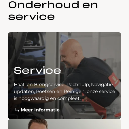
Onderhoud en
service
Service
Haal- en Brengservice, Pechhulp, Navigatie
updaten, Poetsen en Reinigen, onze service
is hoogwaardig en compleet.
Meer informatie