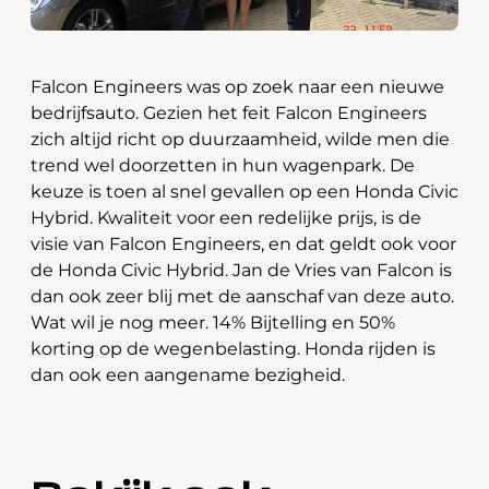
Falcon Engineers was op zoek naar een nieuwe
bedrijfsauto. Gezien het feit Falcon Engineers
zich altijd richt op duurzaamheid, wilde men die
trend wel doorzetten in hun wagenpark. De
keuze is toen al snel gevallen op een Honda Civic
Hybrid. Kwaliteit voor een redelijke prijs, is de
visie van Falcon Engineers, en dat geldt ook voor
de Honda Civic Hybrid. Jan de Vries van Falcon is
dan ook zeer blij met de aanschaf van deze auto.
Wat wil je nog meer. 14% Bijtelling en 50%
korting op de wegenbelasting. Honda rijden is
dan ook een aangename bezigheid.