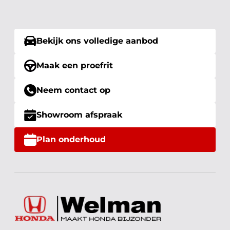
Bekijk ons volledige aanbod
Maak een proefrit
Neem contact op
Showroom afspraak
Plan onderhoud