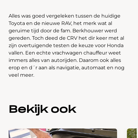
Alles was goed vergeleken tussen de huidige
Toyota en de nieuwe RAV, het merk wat al
geruime tijd door de fam. Berkhouwer werd
gereden. Toch deed de CRV het dir keer met al
zijn overtuigende testen de keuze voor Honda
vallen. Een echte vrachwagen chauffeur weet
immers alles van autorijden. Daarom ook alles
erop en d´r aan als navigatie, automaat en nog
veel meer.
Bekijk ook