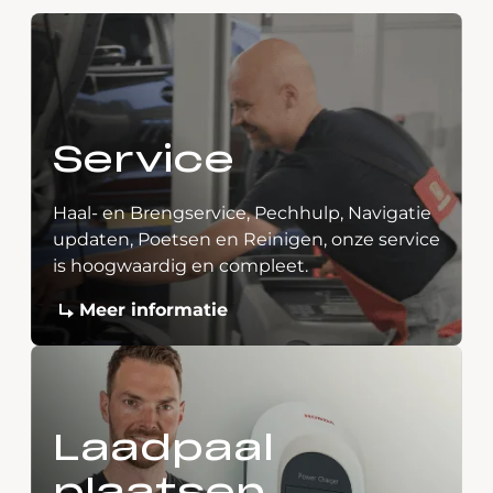
Service
Haal- en Brengservice, Pechhulp, Navigatie
updaten, Poetsen en Reinigen, onze service
is hoogwaardig en compleet.
Meer informatie
Laadpaal