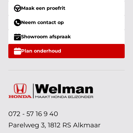
Maak een proefrit
Neem contact op
Showroom afspraak
Plan onderhoud
072 - 57 16 9 40
Parelweg 3, 1812 RS Alkmaar