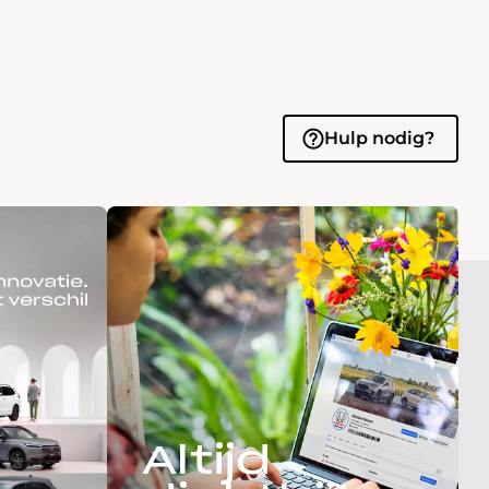
Hulp nodig?
Altijd