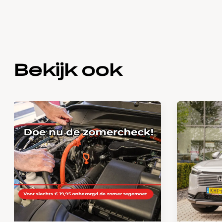
Bekijk ook