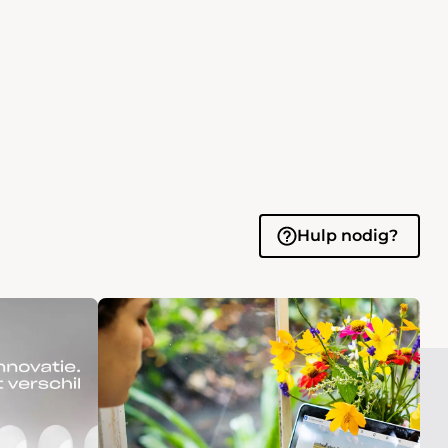
Hulp nodig?