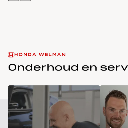
HONDA WELMAN
Onderhoud en serv