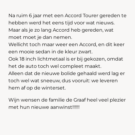
Na ruim 6 jaar met een Accord Tourer gereden te
hebben werd het eens tijd voor wat nieuws.
Maar als je zo lang Accord heb gereden, wat
moet moet je dan nemen.
Wellicht toch maar weer een Accord, en dit keer
een mooie sedan in de kleur zwart.
Ook 18 inch lichtmetaal is er bij gekozen, omdat
het de auto toch wel compleet maakt.
Alleen dat de nieuwe bolide gehaald werd lag er
toch wel wat sneeuw, dus vooruit: we leveren
hem af op de winterset.
Wijn wensen de familie de Graaf heel veel plezier
met hun nieuwe aanwinst!!!!!!