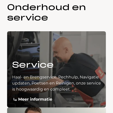
Onderhoud en
service
Service
Haal- en Brengservice, Pechhulp, Navigatie
updaten, Poetsen en Reinigen, onze service
is hoogwaardig en compleet.
Meer informatie