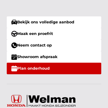
Bekijk ons volledige aanbod
Maak een proefrit
Neem contact op
Showroom afspraak
Plan onderhoud