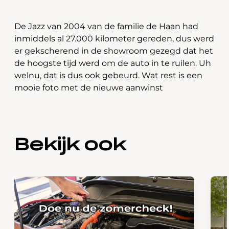
De Jazz van 2004 van de familie de Haan had
inmiddels al 27.000 kilometer gereden, dus werd
er gekscherend in de showroom gezegd dat het
de hoogste tijd werd om de auto in te ruilen. Uh
welnu, dat is dus ook gebeurd. Wat rest is een
mooie foto met de nieuwe aanwinst
Bekijk ook