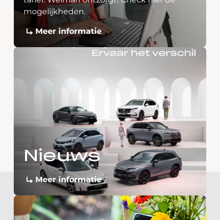
mogelijkheden.
Meer informatie
Nieuws
Meer informatie