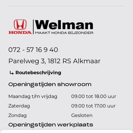
072 - 57 16 9 40
Parelweg 3, 1812 RS Alkmaar
Routebeschrijving
Openingstijden showroom
Maandag t/m vrijdag
09.00 tot 18.00 uur
Zaterdag
09.00 tot 17.00 uur
Zondag
Gesloten
Openingstijden werkplaats