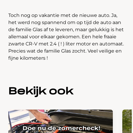
Toch nog op vakantie met de nieuwe auto. Ja,
het werd nog spannend om op tijd de auto aan
de familie Glas af te leveren, maar gelukkig is het
allemaal voor elkaar gekomen. Een hele fraaie
zwarte CR-V met 2.4 ( ! ) liter motor en automaat.
Precies wat de familie Glas zocht. Veel veilige en
fijne kilometers !
Bekijk ook