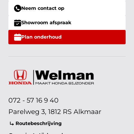
Neem contact op
Showroom afspraak
Plan onderhoud
072 - 57 16 9 40
Parelweg 3, 1812 RS Alkmaar
Routebeschrijving